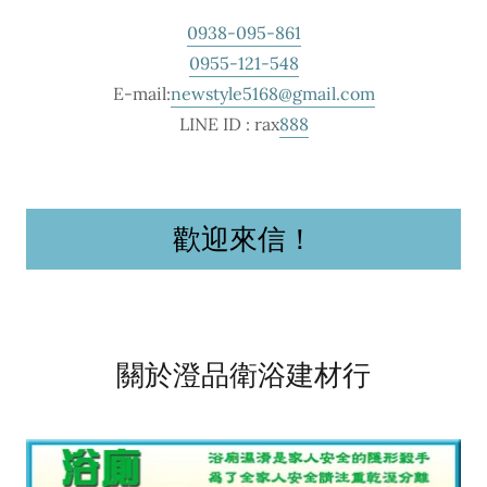
0938-095-861
0955-121-548
E-mail:
newstyle5168@gmail.com
LINE ID : rax
888
歡迎來信！
關於澄品衛浴建材行